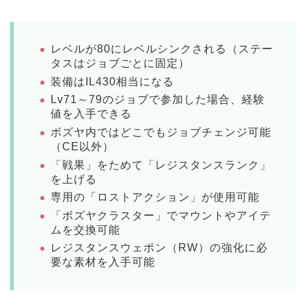
レベルが80にレベルシンクされる（ステー
タスはジョブごとに固定）
装備はIL430相当になる
Lv71～79のジョブで参加した場合、経験
値を入手できる
ボズヤ内ではどこでもジョブチェンジ可能
（CE以外）
「戦果」をためて「レジスタンスランク」
を上げる
専用の「ロストアクション」が使用可能
「ボズヤクラスター」でマウントやアイテ
ムを交換可能
レジスタンスウェポン（RW）の強化に必
要な素材を入手可能