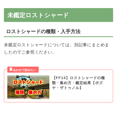
未鑑定ロストシャード
ロストシャードの種類・入手方法
未鑑定ロストシャードについては、別記事にまとめま
したのでご参照ください。
【FF14】ロストシャードの種
類・集め方・鑑定結果【ボズ
ヤ・ザトゥノル】