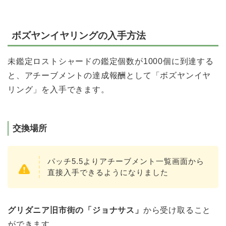
ボズヤンイヤリングの入手方法
未鑑定ロストシャードの鑑定個数が1000個に到達する
と、アチーブメントの達成報酬として「ボズヤンイヤ
リング」を入手できます。
交換場所
パッチ5.5よりアチーブメント一覧画面から
直接入手できるようになりました
グリダニア旧市街の「ジョナサス」
から受け取ること
ができます。