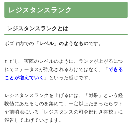
レジスタンスランク
レジスタンスランクとは
ボズヤ内での
「レベル」のようなもの
です。
ただし、実際のレベルのように、ランクが上がるにつ
れてステータスが強化されるわけではなく、「
できる
ことが増えていく
」といった感じです。
レジスタンスランクを上げるには、「戦果」という経
験値にあたるものを集めて、一定以上たまったらウト
ヤ前哨地にいる「レジスタンスの司令部付き将校」に
報告して上げていきます。