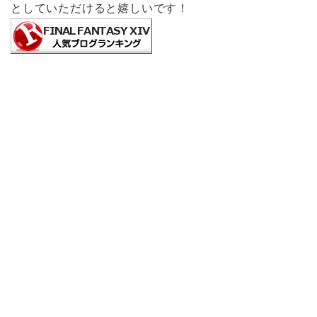
としていただけると嬉しいです！