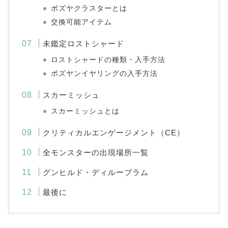
ボズヤクラスターとは
交換可能アイテム
未鑑定ロストシャード
ロストシャードの種類・入手方法
ボズヤンイヤリングの入手方法
スカーミッシュ
スカーミッシュとは
クリティカルエンゲージメント（CE）
全モンスターの出現場所一覧
グンヒルド・ディルーブラム
最後に