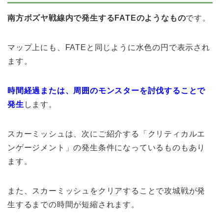
南方ボズヤ戦線内で発生するFATEのようなもの
です。
マップ上にも、FATEと同じように水色の円で表示され
ます。
時間経過または、周囲のモンスターを討伐することで
発生
します。
スカーミッシュは、次にご紹介する「クリティカルエ
ンゲージメント」の発生条件になっているものもあり
ます。
また、スカーミッシュをクリアすることで攻城戦が発
生するまでの時間が短縮されます。