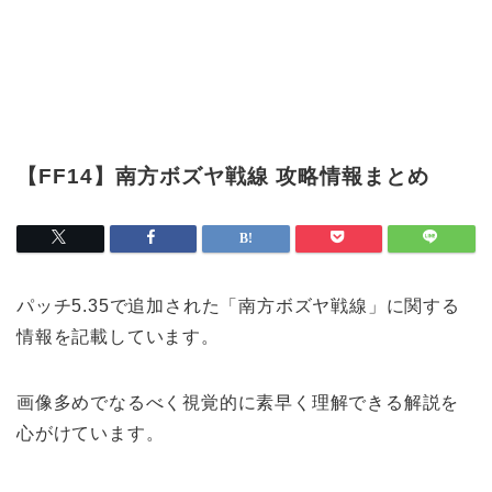
【FF14】南方ボズヤ戦線 攻略情報まとめ
パッチ5.35で追加された「南方ボズヤ戦線」に関する
情報を記載しています。
画像多めでなるべく視覚的に素早く理解できる解説を
心がけています。