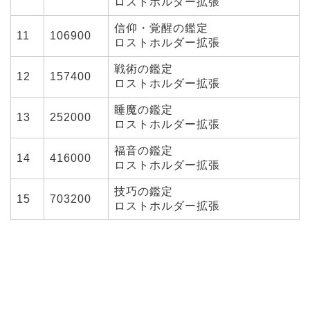
ロストホルダー拡張
信仰・覚醒の鑑定
11
106900
ロストホルダー拡張
戦術の鑑定
12
157400
ロストホルダー拡張
睡魔の鑑定
13
252000
ロストホルダー拡張
福音の鑑定
14
416000
ロストホルダー拡張
技巧の鑑定
15
703200
ロストホルダー拡張