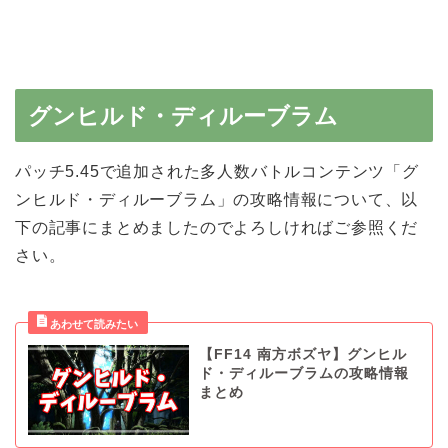
グンヒルド・ディルーブラム
パッチ5.45で追加された多人数バトルコンテンツ「グ
ンヒルド・ディルーブラム」の攻略情報について、以
下の記事にまとめましたのでよろしければご参照くだ
さい。
【FF14 南方ボズヤ】グンヒル
ド・ディルーブラムの攻略情報
まとめ