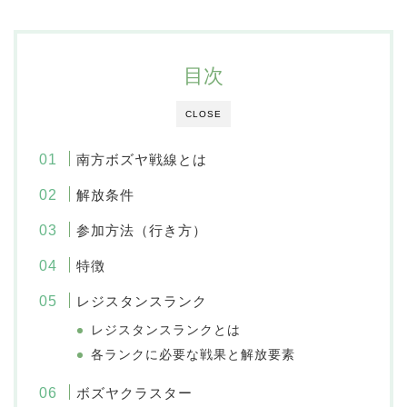
目次
CLOSE
南方ボズヤ戦線とは
解放条件
参加方法（行き方）
特徴
レジスタンスランク
レジスタンスランクとは
各ランクに必要な戦果と解放要素
ボズヤクラスター