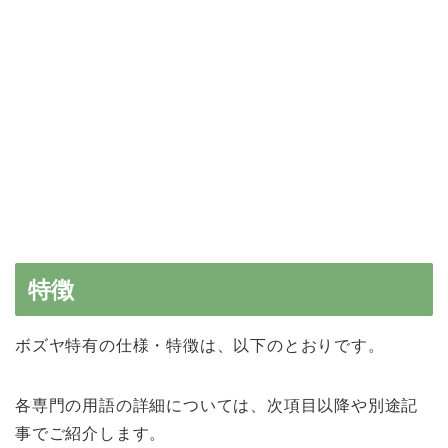
特徴
ボズヤ特有の仕様・特徴は、以下のとおりです。
各専門の用語の詳細については、次項目以降や別途記
事でご紹介します。