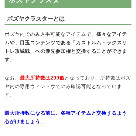
ボズヤクラスターとは
ボズヤ内でのみ入手可能なアイテムで、
様々なアイテ
ムや、目玉コンテンツである「カストルム・ラクスリ
トレ攻城戦」への優先参加権と交換することができま
す
。
なお、
最大所持数は200個
となっており、所持数はボズ
ヤ内の専用ウィンドウでのみ確認可能となっていま
す。
最大所持数になる前に、各種アイテムと交換するよう
心がけましょう
。