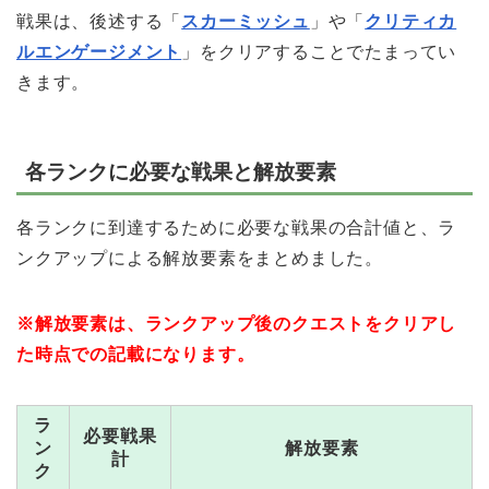
戦果は、後述する「
スカーミッシュ
」や「
クリティカ
ルエンゲージメント
」をクリアすることでたまってい
きます。
各ランクに必要な戦果と解放要素
各ランクに到達するために必要な戦果の合計値と、ラ
ンクアップによる解放要素をまとめました。
※解放要素は、ランクアップ後のクエストをクリアし
た時点での記載になります。
ラ
必要戦果
ン
解放要素
計
ク