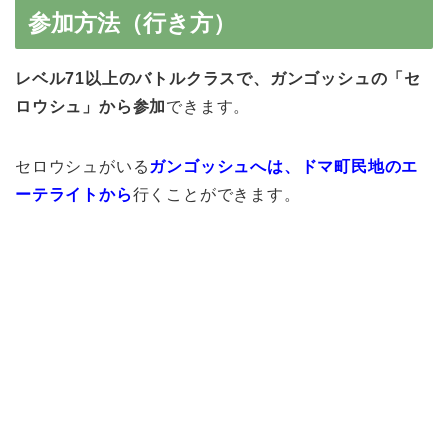
参加方法（行き方）
レベル71以上のバトルクラスで、ガンゴッシュの「セ
ロウシュ」から参加
できます。
セロウシュがいる
ガンゴッシュへは、ドマ町民地のエ
ーテライトから
行くことができます。