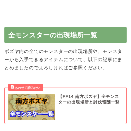
全モンスターの出現場所一覧
ボズヤ内の全てのモンスターの出現場所や、モンスタ
ーから入手できるアイテムについて、以下の記事にま
とめましたのでよろしければご参照ください。
【FF14 南方ボズヤ】全モンス
ターの出現場所と討伐報酬一覧