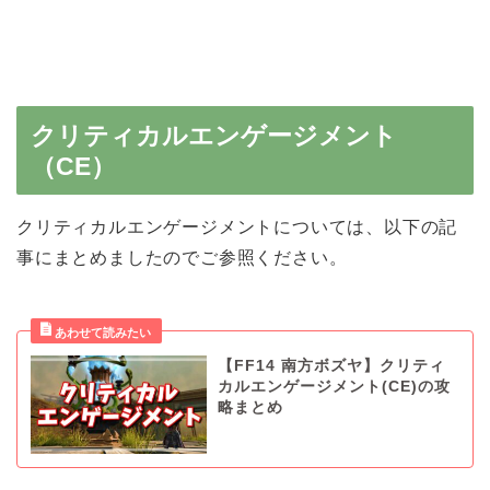
クリティカルエンゲージメント
（CE）
クリティカルエンゲージメントについては、以下の記
事にまとめましたのでご参照ください。
【FF14 南方ボズヤ】クリティ
カルエンゲージメント(CE)の攻
略まとめ