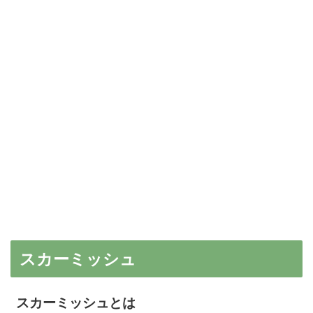
スカーミッシュ
スカーミッシュとは