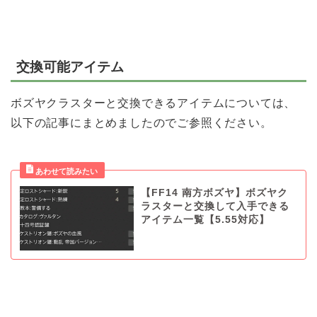
交換可能アイテム
ボズヤクラスターと交換できるアイテムについては、
以下の記事にまとめましたのでご参照ください。
【FF14 南方ボズヤ】ボズヤク
ラスターと交換して入手できる
アイテム一覧【5.55対応】