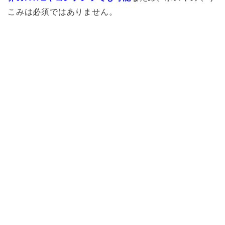
こみは必須ではありません。