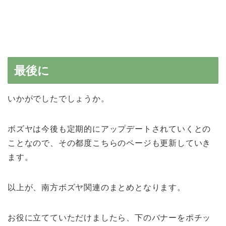
最後に
いかがでしたでしょうか。
ボズヤは今後も定期的にアップデートされていくとの
ことなので、その都度こちらのページも更新していき
ます。
以上が、南方ボズヤ関連のまとめとなります。
お役に立てていただけましたら、下のバナーをポチッ