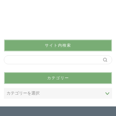
サイト内検索
カテゴリー