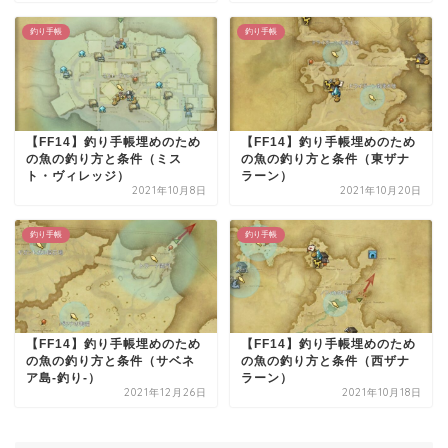
釣り手帳
釣り手帳
【FF14】釣り手帳埋めのため
【FF14】釣り手帳埋めのため
の魚の釣り方と条件（ミス
の魚の釣り方と条件（東ザナ
ト・ヴィレッジ）
ラーン）
2021年10月8日
2021年10月20日
釣り手帳
釣り手帳
【FF14】釣り手帳埋めのため
【FF14】釣り手帳埋めのため
の魚の釣り方と条件（サベネ
の魚の釣り方と条件（西ザナ
ア島-釣り-）
ラーン）
2021年12月26日
2021年10月18日