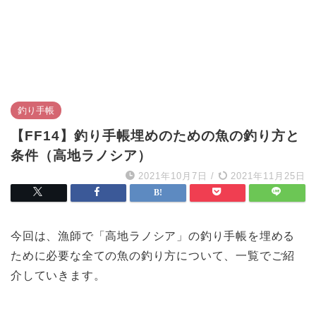
釣り手帳
【FF14】釣り手帳埋めのための魚の釣り方と
条件（高地ラノシア）
2021年10月7日
/
2021年11月25日
今回は、漁師で「高地ラノシア」の釣り手帳を埋める
ために必要な全ての魚の釣り方について、一覧でご紹
介していきます。