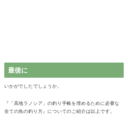
最後に
いかがでしたでしょうか。
『「高地ラノシア」の釣り手帳を埋めるために必要な
全ての魚の釣り方』についてのご紹介は以上です。