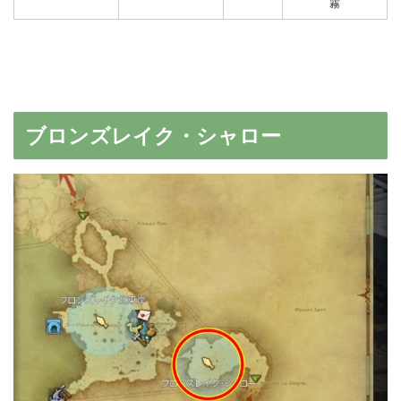
霧
ブロンズレイク・シャロー