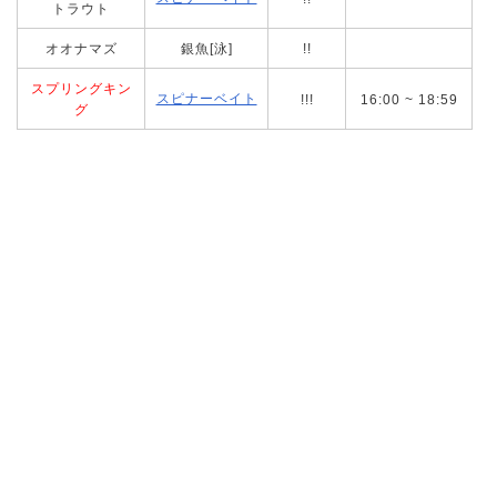
トラウト
オオナマズ
銀魚[泳]
!!
スプリングキン
スピナーベイト
!!!
16:00 ~ 18:59
グ