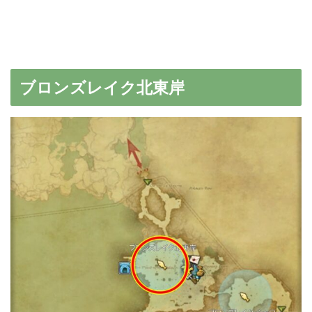
ブロンズレイク北東岸