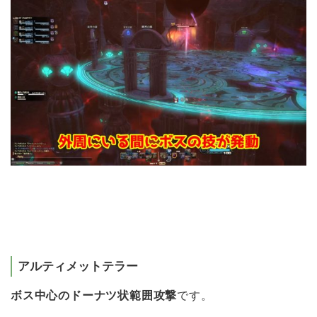
アルティメットテラー
ボス中心のドーナツ状範囲攻撃
です。