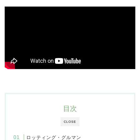
目次
CLOSE
ロッティング・グルマン