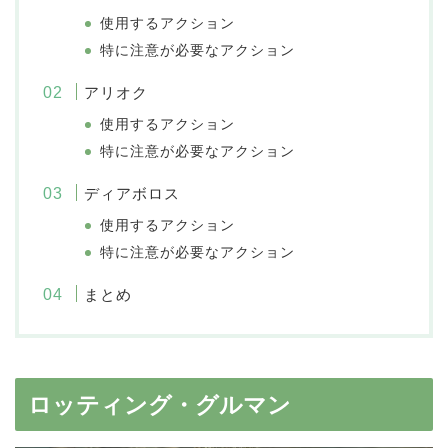
使用するアクション
特に注意が必要なアクション
アリオク
使用するアクション
特に注意が必要なアクション
ディアボロス
使用するアクション
特に注意が必要なアクション
まとめ
ロッティング・グルマン