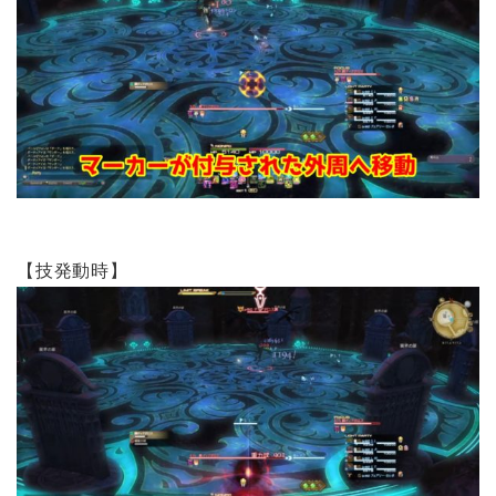
【技発動時】