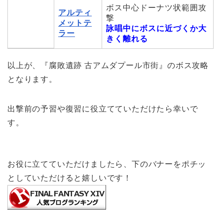
ボス中心ドーナツ状範囲攻
アルティ
撃
メットテ
詠唱中にボスに近づくか大
ラー
きく離れる
以上が、『腐敗遺跡 古アムダプール市街』のボス攻略
となります。
出撃前の予習や復習に役立てていただけたら幸いで
す。
お役に立てていただけましたら、下のバナーをポチッ
としていただけると嬉しいです！