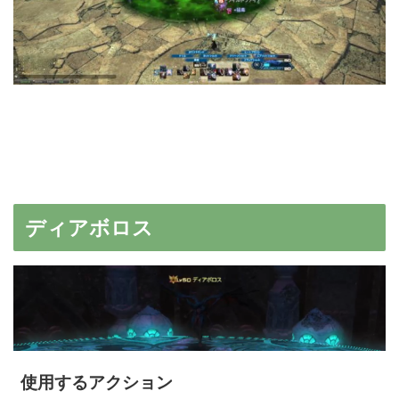
ディアボロス
使用するアクション