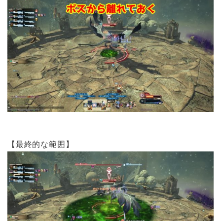
【最終的な範囲】