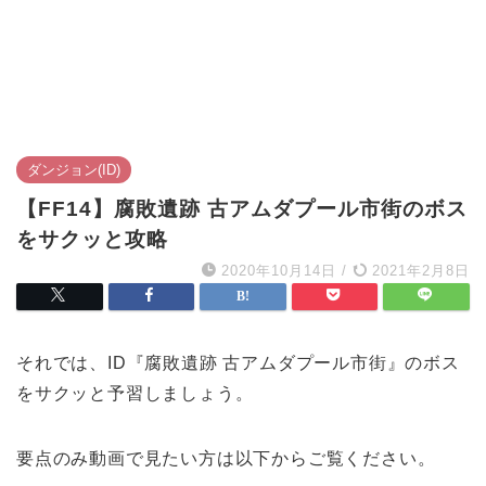
ダンジョン(ID)
【FF14】腐敗遺跡 古アムダプール市街のボス
をサクッと攻略
2020年10月14日
/
2021年2月8日
それでは、ID『腐敗遺跡 古アムダプール市街』のボス
をサクッと予習しましょう。
要点のみ動画で見たい方は以下からご覧ください。