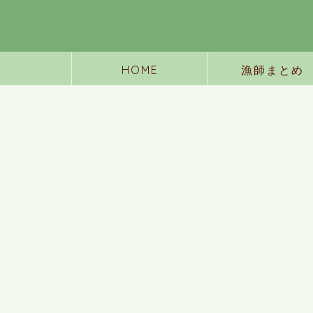
HOME
漁師まとめ