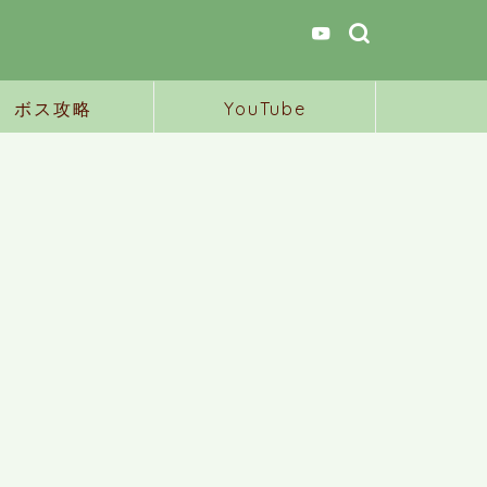
ボス攻略
YouTube