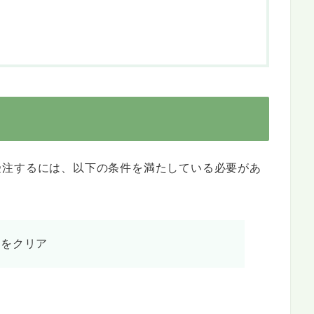
受注するには、以下の条件を満たしている必要があ
」をクリア