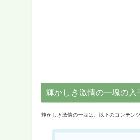
輝かしき激情の一塊の入
輝かしき激情の一塊は、以下のコンテン