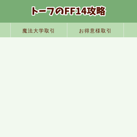
魔法大学取引
お得意様取引