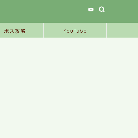
ボス攻略
YouTube