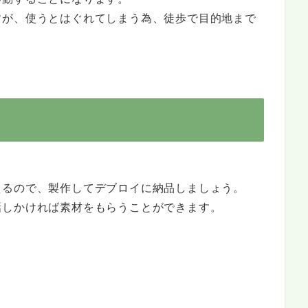
すが、使うとはぐれてしまう為、徒歩で目的地まで
えるので、製作してデブロイに納品しましょう。
話しかければ素材をもらうことができます。