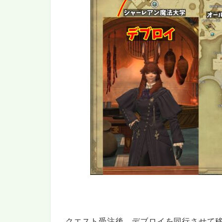
クエスト受注後、デブロイを同行させて