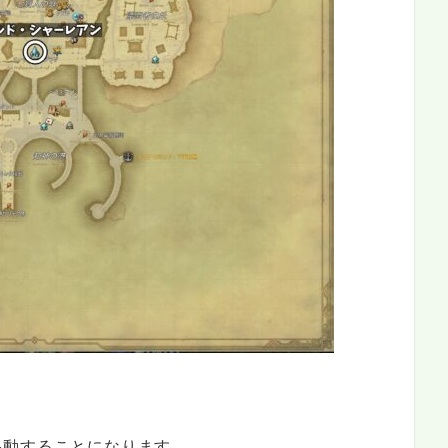
移動することになります。