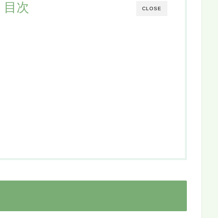
目次
CLOSE