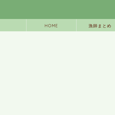
HOME
漁師まとめ