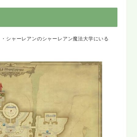
ド・シャーレアンのシャーレアン魔法大学にいる