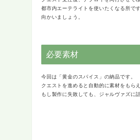
都市内エーテライトを使いたくなる所で
向かいましょう。
必要素材
今回は「黄金のスパイス」の納品です。
クエストを進めると自動的に素材をもら
もし製作に失敗しても、ジャルヴァズに