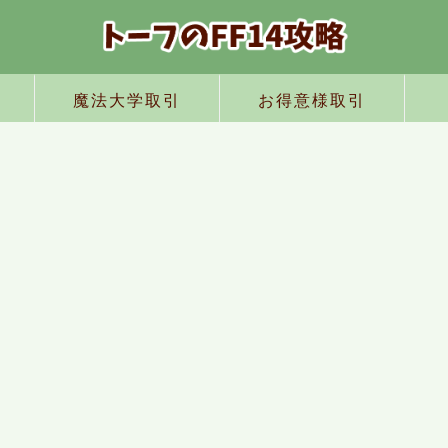
魔法大学取引
お得意様取引