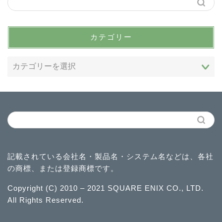
カテゴリー
HOME
漁師まとめ
記載されている会社名・製品名・システム名などは、各社
の商標、または登録商標です。
魔法大学取引
Copyright (C) 2010 – 2021 SQUARE ENIX CO., LTD.
お得意様取引
All Rights Reserved.