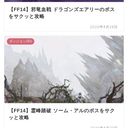
【FF14】邪竜血戦 ドラゴンズエアリーのボス
をサクッと攻略
2020年8月28日
ダンジョン(ID)
【FF14】霊峰踏破 ソーム・アルのボスをサク
ッと攻略
2020年8月27日