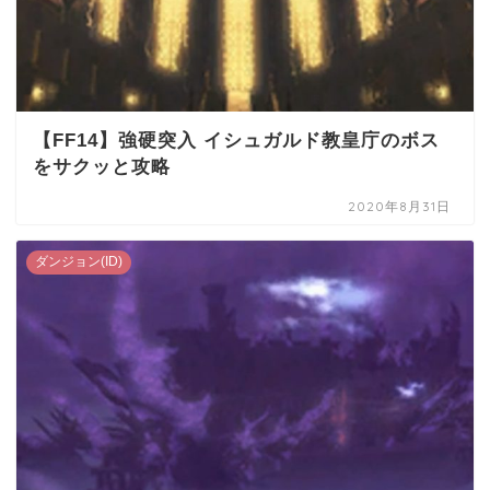
【FF14】強硬突入 イシュガルド教皇庁のボス
をサクッと攻略
2020年8月31日
ダンジョン(ID)