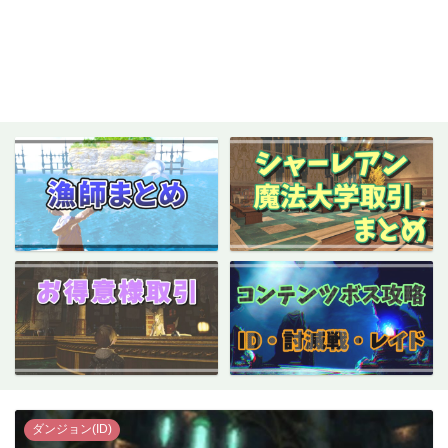
ダンジョン(ID)