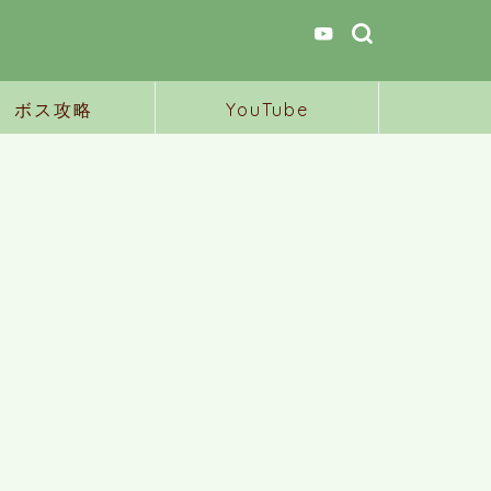
ボス攻略
YouTube