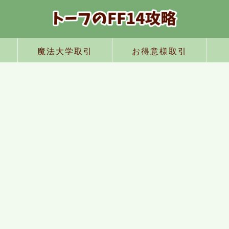
魔法大学取引
お得意様取引