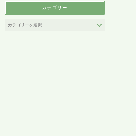
カテゴリー