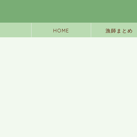
HOME
漁師まとめ