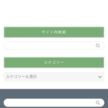
サイト内検索
カテゴリー
HOME