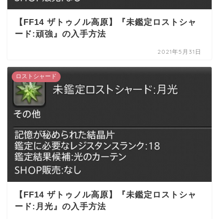
【FF14 ザトゥノル高原】『未鑑定ロストシャ
ード:頑強』の入手方法
2021年5月31日
ロストシャード
【FF14 ザトゥノル高原】『未鑑定ロストシャ
ード:月光』の入手方法