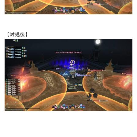
【対処後】