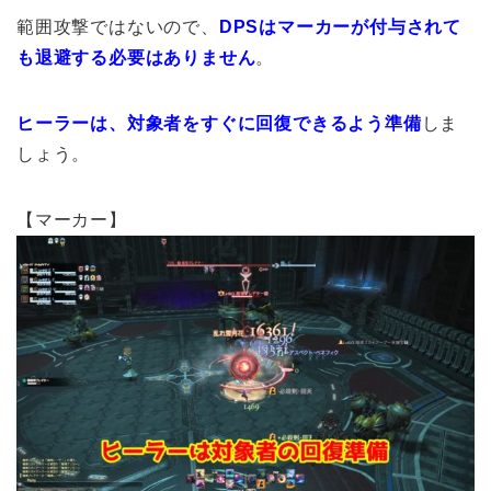
範囲攻撃ではないので、
DPSはマーカーが付与されて
も退避する必要はありません
。
ヒーラーは、対象者をすぐに回復できるよう準備
しま
しょう。
【マーカー】