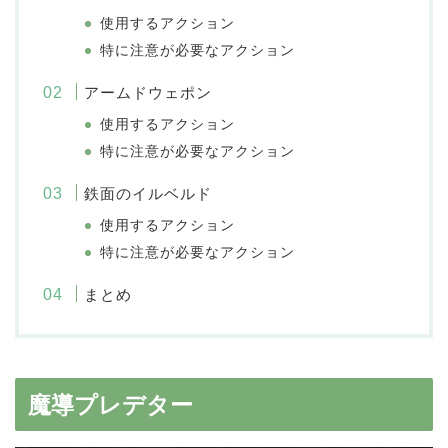
使用するアクション
特に注意が必要なアクション
アームドウェポン
使用するアクション
特に注意が必要なアクション
鉄面のイルベルド
使用するアクション
特に注意が必要なアクション
まとめ
魔導プレデター