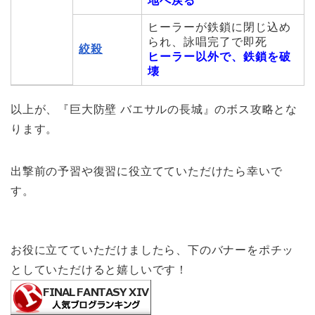
地へ戻る
ヒーラーが鉄鎖に閉じ込め
られ、詠唱完了で即死
絞殺
ヒーラー以外で、鉄鎖を破
壊
以上が、『巨大防壁 バエサルの長城』のボス攻略とな
ります。
出撃前の予習や復習に役立てていただけたら幸いで
す。
お役に立てていただけましたら、下のバナーをポチッ
としていただけると嬉しいです！