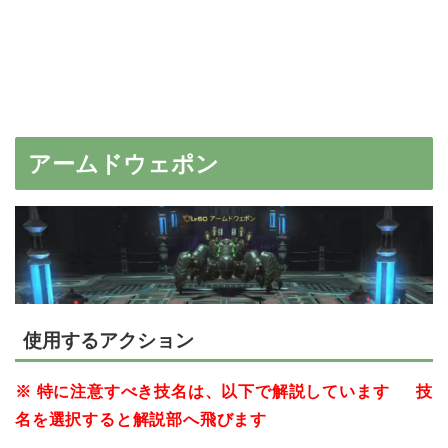
アームドウェポン
使用するアクション
※ 特に注意すべき技名は、以下で解説しています 技
名を選択すると解説部へ飛びます