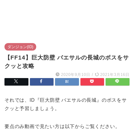
ダンジョン(ID)
【FF14】巨大防壁 バエサルの長城のボスをサ
クッと攻略
2020年9月10日
/
2021年3月16日
それでは、ID『巨大防壁 バエサルの長城』のボスをサ
クッと予習しましょう。
要点のみ動画で見たい方は以下からご覧ください。