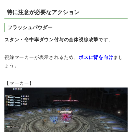
特に注意が必要なアクション
フラッシュパウダー
スタン・命中率ダウン付与の全体視線攻撃
です。
視線マーカーが表示されるため、
ボスに背を向け
まし
ょう。
【マーカー】