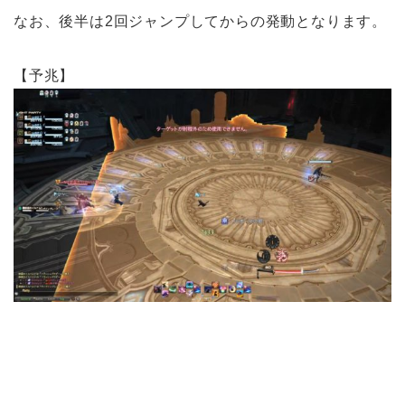
なお、後半は2回ジャンプしてからの発動となります。
【予兆】